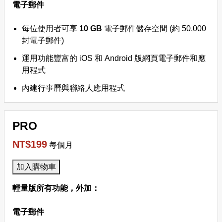
電子郵件
每位使用者可享
10 GB
電子郵件儲存空間 (約 50,000
封電子郵件)
運用功能豐富的 iOS 和 Android 版網頁電子郵件和應
用程式
內建行事曆與聯絡人應用程式
PRO
NT$199
每個月
加入購物車
輕量版所有功能，外加：
電子郵件