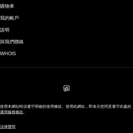
購物車
我的帳戶
說明
與我們聯絡
WHOIS
TWD
使用本網站時須遵守明確的使用條款。使用此網站，即表示您同意遵守此處的
通用服務條款
。
法律聲明