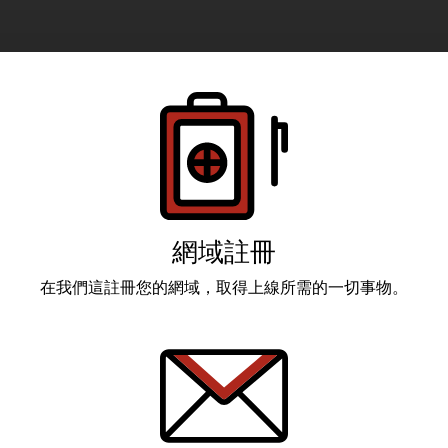
產品
網域註冊
在我們這註冊您的網域，取得上線所需的一切事物。